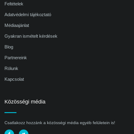
Feltételek
Adatvédelmi tájékoztató
Médiaajánlat
Gyakran ismételt kérdések
Blog
Partnereink
Rólunk
Kapcsolat
Közösségi média
Csatlakozz hozzánk a közösségi média egyéb felületein is!