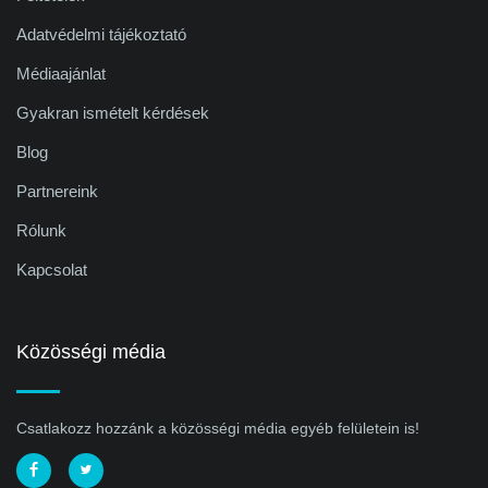
Adatvédelmi tájékoztató
Médiaajánlat
Gyakran ismételt kérdések
Blog
Partnereink
Rólunk
Kapcsolat
Közösségi média
Csatlakozz hozzánk a közösségi média egyéb felületein is!