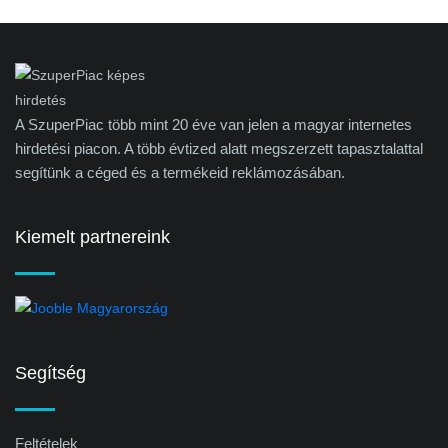
A SzuperPiac több mint 20 éve van jelen a magyar internetes
hirdetési piacon. A több évtized alatt megszerzett tapasztalattal
segítünk a céged és a termékeid reklámozásában.
Kiemelt partnereink
Segítség
Feltételek