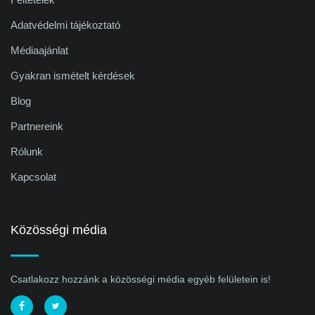
Adatvédelmi tájékoztató
Médiaajánlat
Gyakran ismételt kérdések
Blog
Partnereink
Rólunk
Kapcsolat
Közösségi média
Csatlakozz hozzánk a közösségi média egyéb felületein is!