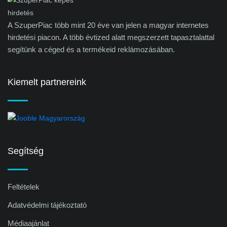
A SzuperPiac több mint 20 éve van jelen a magyar internetes
hirdetési piacon. A több évtized alatt megszerzett tapasztalattal
segítünk a céged és a termékeid reklámozásában.
Kiemelt partnereink
Segítség
Feltételek
Adatvédelmi tájékoztató
Médiaajánlat