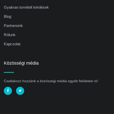
Gyakran ismételt kérdések
Blog
Partnereink
Rólunk
Kapcsolat
Közösségi média
Csatlakozz hozzánk a közösségi média egyéb felületein is!