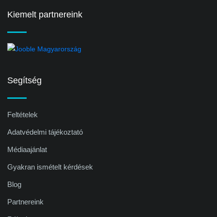
Kiemelt partnereink
Segítség
Feltételek
Adatvédelmi tájékoztató
Médiaajánlat
Gyakran ismételt kérdések
Blog
Partnereink