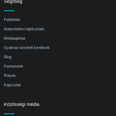
Segítség
Feltételek
Adatvédelmi tájékoztató
Médiaajánlat
Gyakran ismételt kérdések
Blog
Partnereink
Rólunk
Kapcsolat
Közösségi média