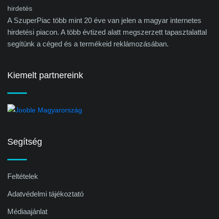
A SzuperPiac több mint 20 éve van jelen a magyar internetes
hirdetési piacon. A több évtized alatt megszerzett tapasztalattal
segítünk a céged és a termékeid reklámozásában.
Kiemelt partnereink
Segítség
Feltételek
Adatvédelmi tájékoztató
Médiaajánlat