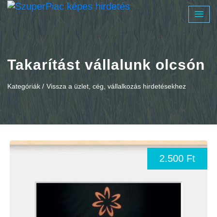
Takarítást vállalunk olcsón
Kategóriák /
Vissza a üzlet, cég, vállalkozás hirdetésekhez
2.500 Ft