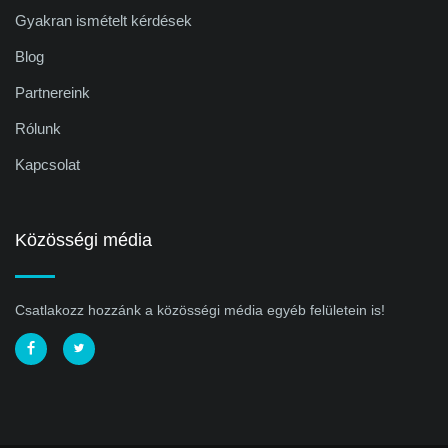
Gyakran ismételt kérdések
Blog
Partnereink
Rólunk
Kapcsolat
Közösségi média
Csatlakozz hozzánk a közösségi média egyéb felületein is!