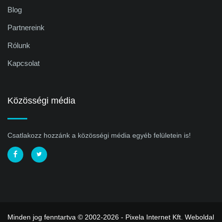
Blog
Partnereink
Rólunk
Kapcsolat
Közösségi média
Csatlakozz hozzánk a közösségi média egyéb felületein is!
Minden jog fenntartva © 2002-2026 - Pixela Internet Kft.
Weboldal