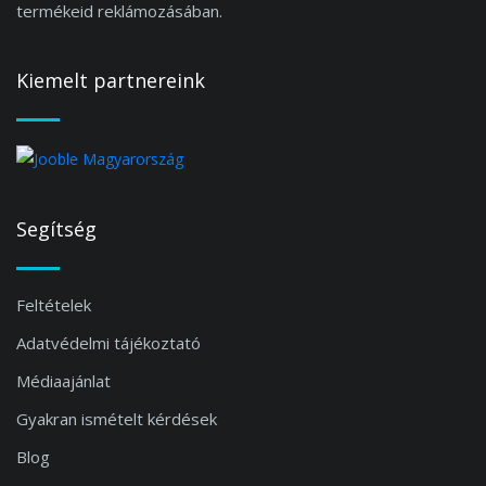
termékeid reklámozásában.
Kiemelt partnereink
Segítség
Feltételek
Adatvédelmi tájékoztató
Médiaajánlat
Gyakran ismételt kérdések
Blog