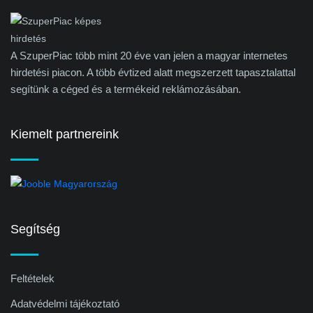
A SzuperPiac több mint 20 éve van jelen a magyar internetes
hirdetési piacon. A több évtized alatt megszerzett tapasztalattal
segítünk a céged és a termékeid reklámozásában.
Kiemelt partnereink
Segítség
Feltételek
Adatvédelmi tájékoztató