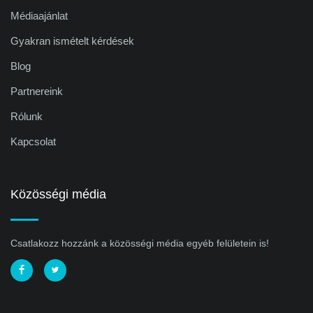
Médiaajánlat
Gyakran ismételt kérdések
Blog
Partnereink
Rólunk
Kapcsolat
Közösségi média
Csatlakozz hozzánk a közösségi média egyéb felületein is!