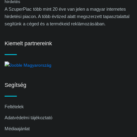
A SzuperPiac több mint 20 éve van jelen a magyar internetes
hirdetési piacon. A több évtized alatt megszerzett tapasztalattal
segítünk a céged és a termékeid reklámozásában.
Kiemelt partnereink
Segítség
Feltételek
Adatvédelmi tájékoztató
Médiaajánlat