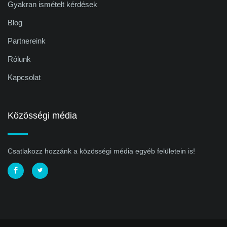
Gyakran ismételt kérdések
Blog
Partnereink
Rólunk
Kapcsolat
Közösségi média
Csatlakozz hozzánk a közösségi média egyéb felületein is!