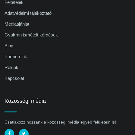
Feltételek
Adatvédelmi tájékoztató
Médiaajánlat
Gyakran ismételt kérdések
Blog
Partnereink
Rólunk
Kapcsolat
Közösségi média
Csatlakozz hozzánk a közösségi média egyéb felületein is!