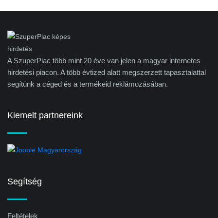
A SzuperPiac több mint 20 éve van jelen a magyar internetes
hirdetési piacon. A több évtized alatt megszerzett tapasztalattal
segítünk a céged és a termékeid reklámozásában.
Kiemelt partnereink
Segítség
Feltételek