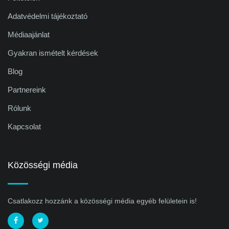
Adatvédelmi tájékoztató
Médiaajánlat
Gyakran ismételt kérdések
Blog
Partnereink
Rólunk
Kapcsolat
Közösségi média
Csatlakozz hozzánk a közösségi média egyéb felületein is!