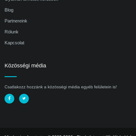
Blog
Partnereink
Rólunk
Kapcsolat
Közösségi média
Csatlakozz hozzánk a közösségi média egyéb felületein is!