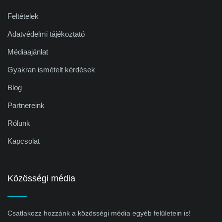
Feltételek
Adatvédelmi tájékoztató
Médiaajánlat
Gyakran ismételt kérdések
Blog
Partnereink
Rólunk
Kapcsolat
Közösségi média
Csatlakozz hozzánk a közösségi média egyéb felületein is!