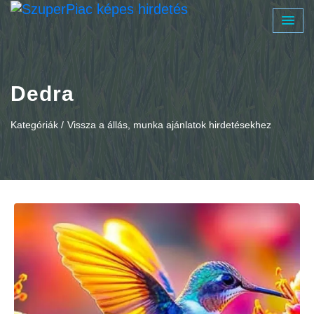
Dedra
Kategóriák /
Vissza a állás, munka ajánlatok hirdetésekhez