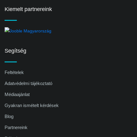
Kiemelt partnereink
Segítség
Feltételek
Adatvédelmi tájékoztató
Médiaajánlat
Gyakran ismételt kérdések
Blog
Partnereink