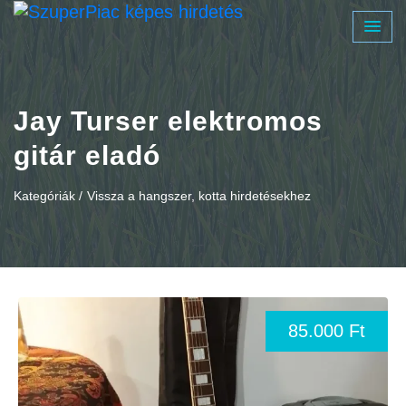
Jay Turser elektromos
gitár eladó
Kategóriák /
Vissza a hangszer, kotta hirdetésekhez
85.000 Ft