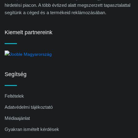
hirdetési piacon. A több évtized alatt megszerzett tapasztalattal
segítünk a céged és a termékeid reklámozásában.
Kiemelt partnereink
Segítség
Feltételek
Adatvédelmi tájékoztató
Médiaajánlat
Gyakran ismételt kérdések