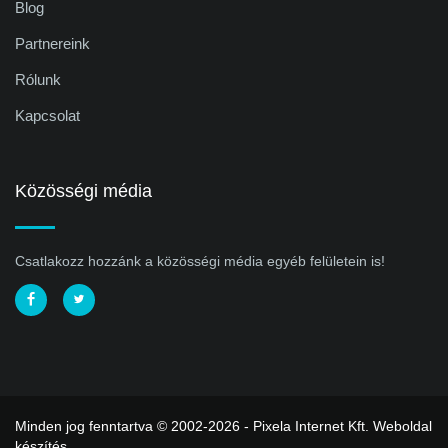
Blog
Partnereink
Rólunk
Kapcsolat
Közösségi média
Csatlakozz hozzánk a közösségi média egyéb felületein is!
Minden jog fenntartva © 2002-2026 - Pixela Internet Kft.
Weboldal
készítés