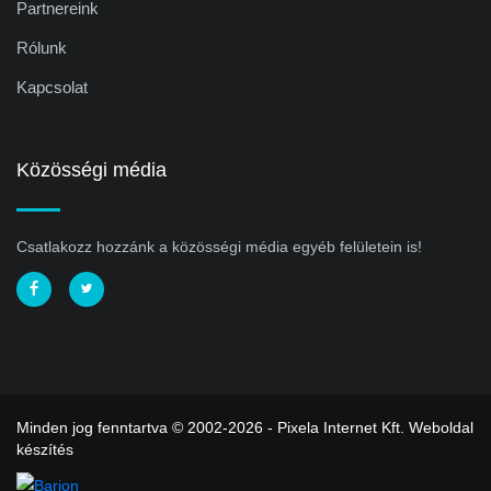
Partnereink
Rólunk
Kapcsolat
Közösségi média
Csatlakozz hozzánk a közösségi média egyéb felületein is!
Minden jog fenntartva © 2002-2026 - Pixela Internet Kft.
Weboldal
készítés