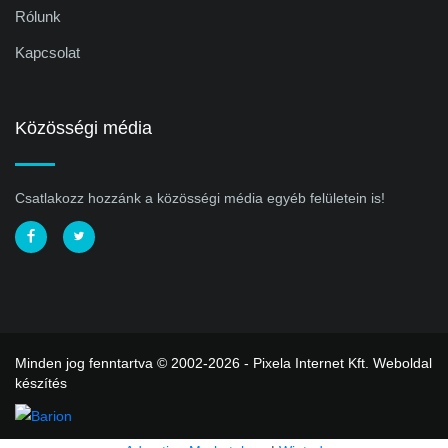
Rólunk
Kapcsolat
Közösségi média
Csatlakozz hozzánk a közösségi média egyéb felületein is!
Minden jog fenntartva © 2002-2026 - Pixela Internet Kft.
Weboldal
készítés