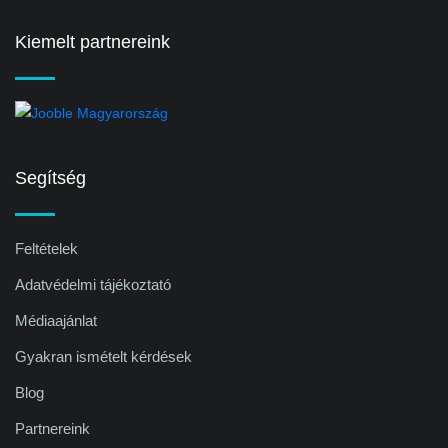
Kiemelt partnereink
Segítség
Feltételek
Adatvédelmi tájékoztató
Médiaajánlat
Gyakran ismételt kérdések
Blog
Partnereink