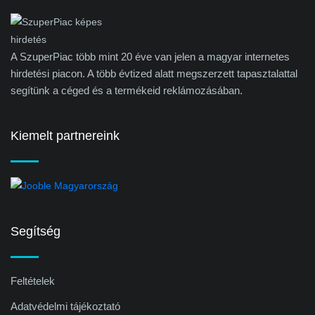
A SzuperPiac több mint 20 éve van jelen a magyar internetes
hirdetési piacon. A több évtized alatt megszerzett tapasztalattal
segítünk a céged és a termékeid reklámozásában.
Kiemelt partnereink
Segítség
Feltételek
Adatvédelmi tájékoztató