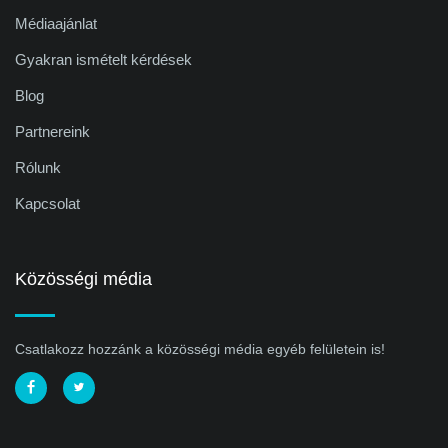
Médiaajánlat
Gyakran ismételt kérdések
Blog
Partnereink
Rólunk
Kapcsolat
Közösségi média
Csatlakozz hozzánk a közösségi média egyéb felületein is!