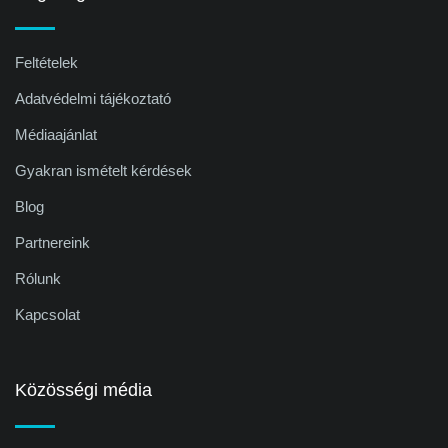
Feltételek
Adatvédelmi tájékoztató
Médiaajánlat
Gyakran ismételt kérdések
Blog
Partnereink
Rólunk
Kapcsolat
Közösségi média