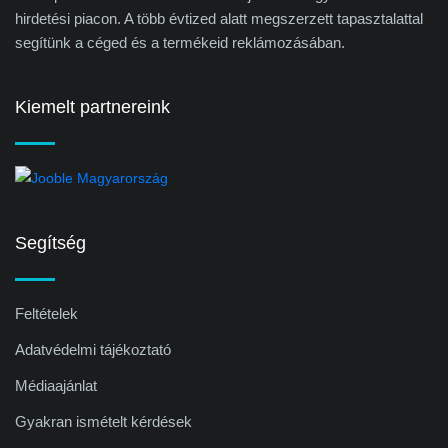
hirdetési piacon. A több évtized alatt megszerzett tapasztalattal
segítünk a céged és a termékeid reklámozásában.
Kiemelt partnereink
Segítség
Feltételek
Adatvédelmi tájékoztató
Médiaajánlat
Gyakran ismételt kérdések