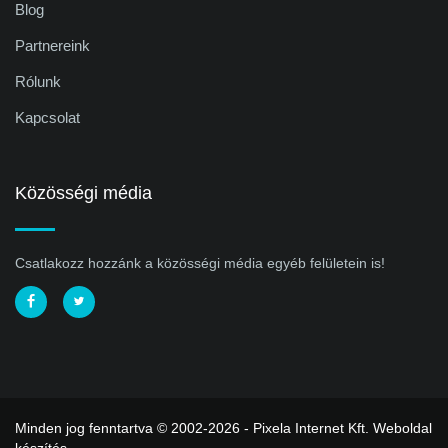
Blog
Partnereink
Rólunk
Kapcsolat
Közösségi média
Csatlakozz hozzánk a közösségi média egyéb felületein is!
Minden jog fenntartva © 2002-2026 - Pixela Internet Kft.
Weboldal
készítés