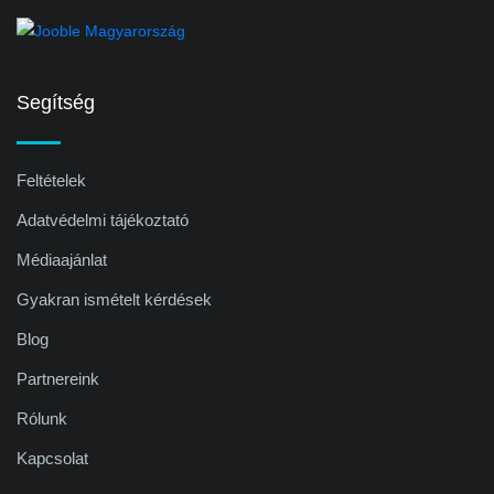
Segítség
Feltételek
Adatvédelmi tájékoztató
Médiaajánlat
Gyakran ismételt kérdések
Blog
Partnereink
Rólunk
Kapcsolat