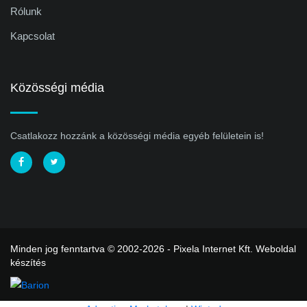
Rólunk
Kapcsolat
Közösségi média
Csatlakozz hozzánk a közösségi média egyéb felületein is!
Minden jog fenntartva © 2002-2026 - Pixela Internet Kft.
Weboldal
készítés