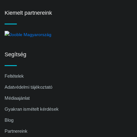
Kiemelt partnereink
Segítség
Feltételek
Adatvédelmi tájékoztató
Médiaajánlat
Gyakran ismételt kérdések
Blog
Partnereink