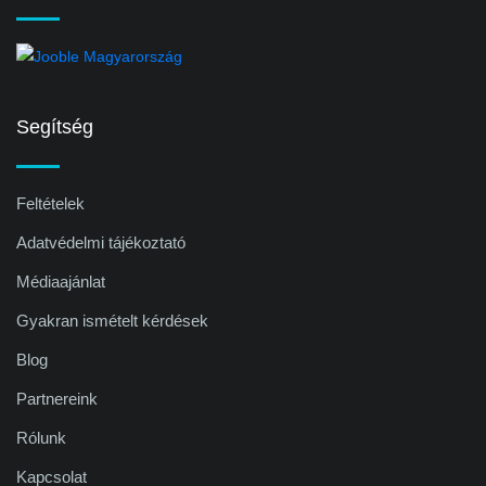
Segítség
Feltételek
Adatvédelmi tájékoztató
Médiaajánlat
Gyakran ismételt kérdések
Blog
Partnereink
Rólunk
Kapcsolat