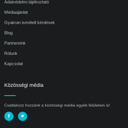
Adatvédelmi tájékoztató
Médiaajánlat
Gyakran ismételt kérdések
Blog
Partnereink
Rólunk
Kapcsolat
Közösségi média
Csatlakozz hozzánk a közösségi média egyéb felületein is!