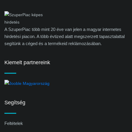
A SzuperPiac több mint 20 éve van jelen a magyar internetes
hirdetési piacon. A több évtized alatt megszerzett tapasztalattal
segítünk a céged és a termékeid reklámozásában.
Kiemelt partnereink
Segítség
Feltételek