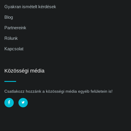
Gyakran ismételt kérdések
Blog
Partnereink
Rólunk
Kapcsolat
Közösségi média
Csatlakozz hozzánk a közösségi média egyéb felületein is!