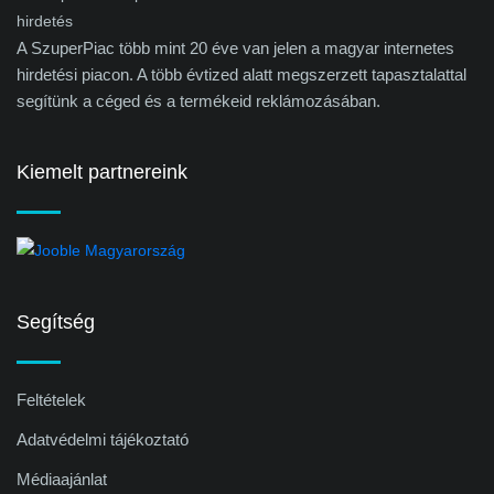
A SzuperPiac több mint 20 éve van jelen a magyar internetes
hirdetési piacon. A több évtized alatt megszerzett tapasztalattal
segítünk a céged és a termékeid reklámozásában.
Kiemelt partnereink
Segítség
Feltételek
Adatvédelmi tájékoztató
Médiaajánlat