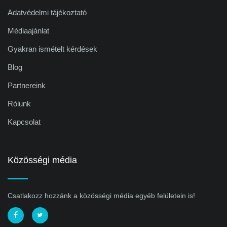
Adatvédelmi tájékoztató
Médiaajánlat
Gyakran ismételt kérdések
Blog
Partnereink
Rólunk
Kapcsolat
Közösségi média
Csatlakozz hozzánk a közösségi média egyéb felületein is!