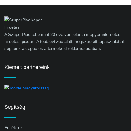
A SzuperPiac több mint 20 éve van jelen a magyar internetes
hirdetési piacon. A több évtized alatt megszerzett tapasztalattal
segítünk a céged és a termékeid reklámozásában.
Kiemelt partnereink
Segítség
Feltételek