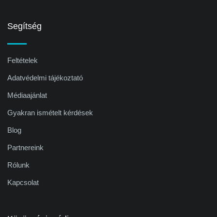
Segítség
Feltételek
Adatvédelmi tájékoztató
Médiaajánlat
Gyakran ismételt kérdések
Blog
Partnereink
Rólunk
Kapcsolat