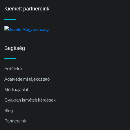
Kiemelt partnereink
Segítség
Feltételek
Adatvédelmi tájékoztató
Médiaajánlat
Gyakran ismételt kérdések
Blog
Partnereink