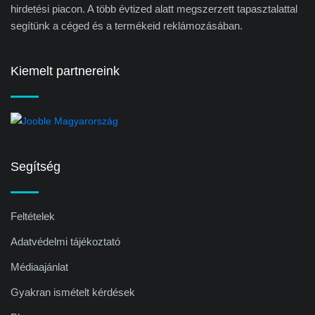
hirdetési piacon. A több évtized alatt megszerzett tapasztalattal
segítünk a céged és a termékeid reklámozásában.
Kiemelt partnereink
Segítség
Feltételek
Adatvédelmi tájékoztató
Médiaajánlat
Gyakran ismételt kérdések