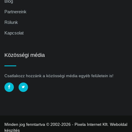
Blog
Partnereink
Rólunk
Kapcsolat
Közösségi média
Csatlakozz hozzánk a közösségi média egyéb felületein is!
Minden jog fenntartva © 2002-2026 - Pixela Internet Kft.
Weboldal
készítés