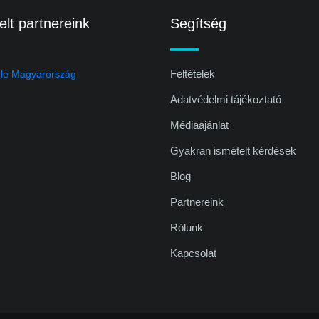
lt partnereink
Segítség
Feltételek
Adatvédelmi tájékoztató
Médiaajánlat
Gyakran ismételt kérdések
Blog
Partnereink
Rólunk
Kapcsolat