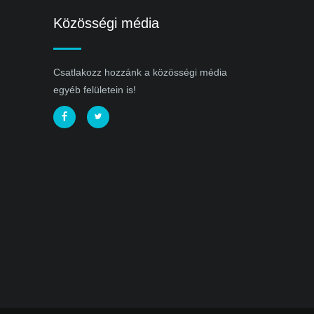
Közösségi média
Csatlakozz hozzánk a közösségi média
egyéb felületein is!