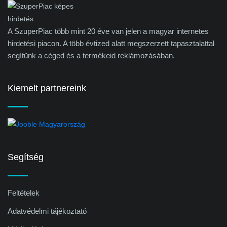
A SzuperPiac több mint 20 éve van jelen a magyar internetes
hirdetési piacon. A több évtized alatt megszerzett tapasztalattal
segítünk a céged és a termékeid reklámozásában.
Kiemelt partnereink
Segítség
Feltételek
Adatvédelmi tájékoztató