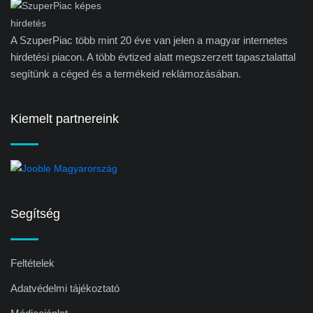
A SzuperPiac több mint 20 éve van jelen a magyar internetes
hirdetési piacon. A több évtized alatt megszerzett tapasztalattal
segítünk a céged és a termékeid reklámozásában.
Kiemelt partnereink
Segítség
Feltételek
Adatvédelmi tájékoztató