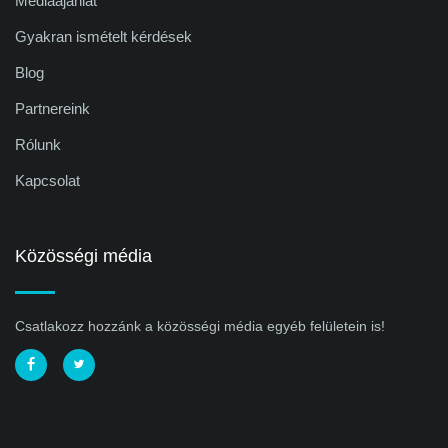
Médiaajánlat
Gyakran ismételt kérdések
Blog
Partnereink
Rólunk
Kapcsolat
Közösségi média
Csatlakozz hozzánk a közösségi média egyéb felületein is!