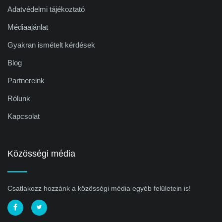
Adatvédelmi tájékoztató
Médiaajánlat
Gyakran ismételt kérdések
Blog
Partnereink
Rólunk
Kapcsolat
Közösségi média
Csatlakozz hozzánk a közösségi média egyéb felületein is!