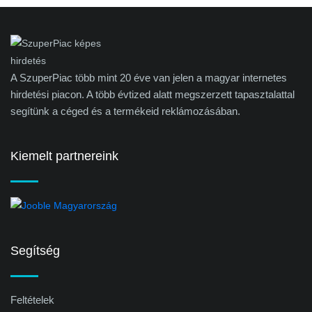
A SzuperPiac több mint 20 éve van jelen a magyar internetes
hirdetési piacon. A több évtized alatt megszerzett tapasztalattal
segítünk a céged és a termékeid reklámozásában.
Kiemelt partnereink
Segítség
Feltételek