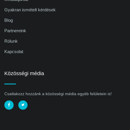
Gyakran ismételt kérdések
Blog
Partnereink
Rólunk
Kapcsolat
Közösségi média
Csatlakozz hozzánk a közösségi média egyéb felületein is!