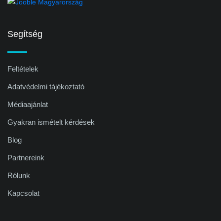
Segítség
Feltételek
Adatvédelmi tájékoztató
Médiaajánlat
Gyakran ismételt kérdések
Blog
Partnereink
Rólunk
Kapcsolat