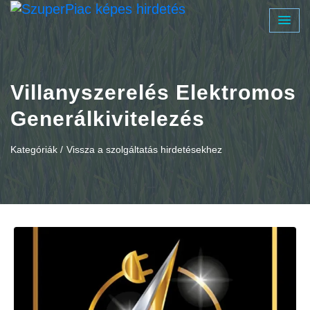
Villanyszerelés Elektromos
Generálkivitelezés
Kategóriák /
Vissza a szolgáltatás hirdetésekhez