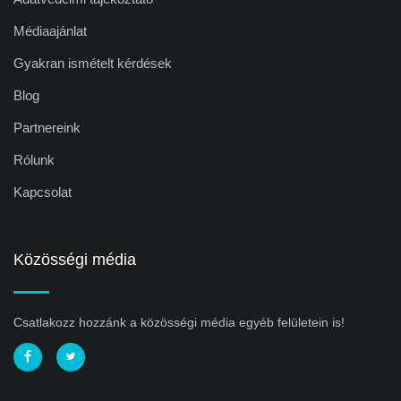
Médiaajánlat
Gyakran ismételt kérdések
Blog
Partnereink
Rólunk
Kapcsolat
Közösségi média
Csatlakozz hozzánk a közösségi média egyéb felületein is!