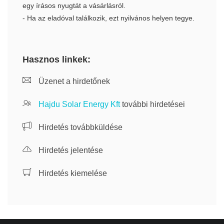
egy írásos nyugtát a vásárlásról.
- Ha az eladóval találkozik, ezt nyilvános helyen tegye.
Hasznos linkek:
Üzenet a hirdetőnek
Hajdu Solar Energy Kft
további hirdetései
Hirdetés továbbküldése
Hirdetés jelentése
Hirdetés kiemelése