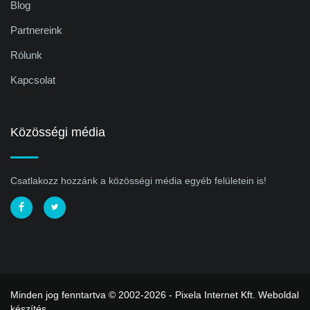
Blog
Partnereink
Rólunk
Kapcsolat
Közösségi média
Csatlakozz hozzánk a közösségi média egyéb felületein is!
Minden jog fenntartva © 2002-2026 - Pixela Internet Kft.
Weboldal
készítés