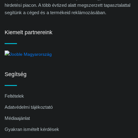
hirdetési piacon. A több évtized alatt megszerzett tapasztalattal
segítünk a céged és a termékeid reklámozásában.
Kiemelt partnereink
Segítség
Feltételek
Adatvédelmi tájékoztató
Médiaajánlat
Gyakran ismételt kérdések