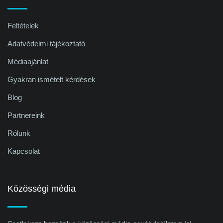
Feltételek
Adatvédelmi tájékoztató
Médiaajánlat
Gyakran ismételt kérdések
Blog
Partnereink
Rólunk
Kapcsolat
Közösségi média