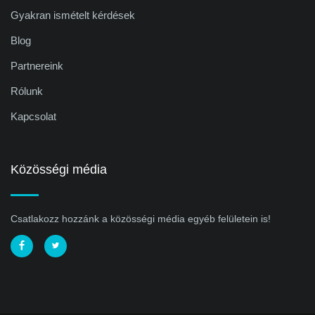
Gyakran ismételt kérdések
Blog
Partnereink
Rólunk
Kapcsolat
Közösségi média
Csatlakozz hozzánk a közösségi média egyéb felületein is!