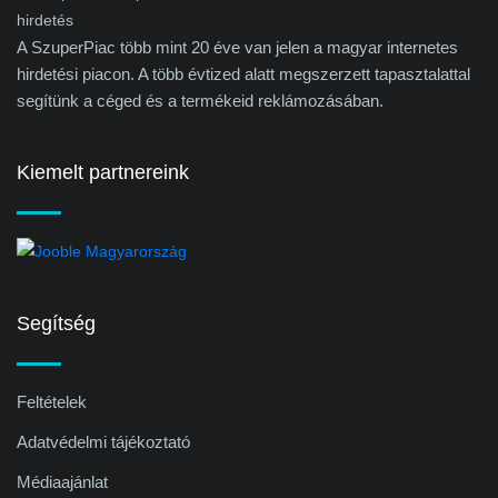
A SzuperPiac több mint 20 éve van jelen a magyar internetes
hirdetési piacon. A több évtized alatt megszerzett tapasztalattal
segítünk a céged és a termékeid reklámozásában.
Kiemelt partnereink
Segítség
Feltételek
Adatvédelmi tájékoztató
Médiaajánlat