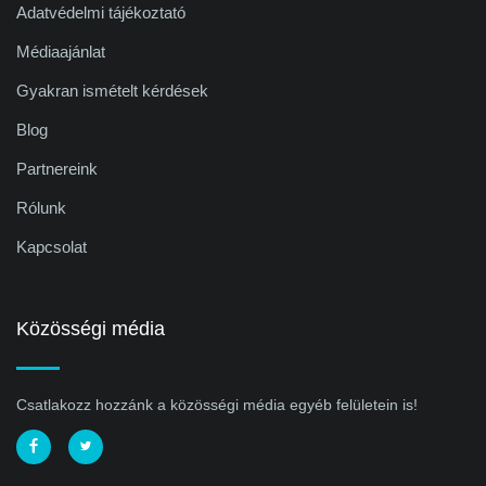
Adatvédelmi tájékoztató
Médiaajánlat
Gyakran ismételt kérdések
Blog
Partnereink
Rólunk
Kapcsolat
Közösségi média
Csatlakozz hozzánk a közösségi média egyéb felületein is!