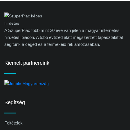
A SzuperPiac több mint 20 éve van jelen a magyar internetes
hirdetési piacon. A több évtized alatt megszerzett tapasztalattal
segítünk a céged és a termékeid reklámozásában.
Kiemelt partnereink
Segítség
Feltételek