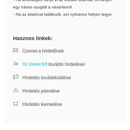
egy írásos nyugtát a vásárlásról.
- Ha az eladóval találkozik, ezt nyilvános helyen tegye.
Hasznos linkek:
Üzenet a hirdetőnek
Hr Direkt Kft
további hirdetései
Hirdetés továbbküldése
Hirdetés jelentése
Hirdetés kiemelése