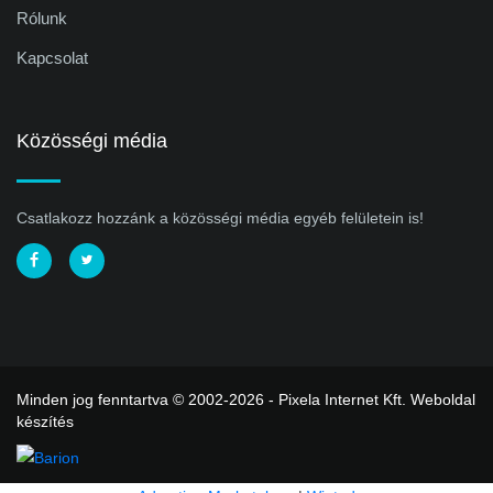
Rólunk
Kapcsolat
Közösségi média
Csatlakozz hozzánk a közösségi média egyéb felületein is!
Minden jog fenntartva © 2002-2026 - Pixela Internet Kft.
Weboldal
készítés