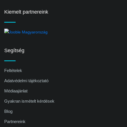
Kiemelt partnereink
Segítség
Feltételek
Adatvédelmi tájékoztató
Médiaajánlat
Gyakran ismételt kérdések
Blog
Partnereink