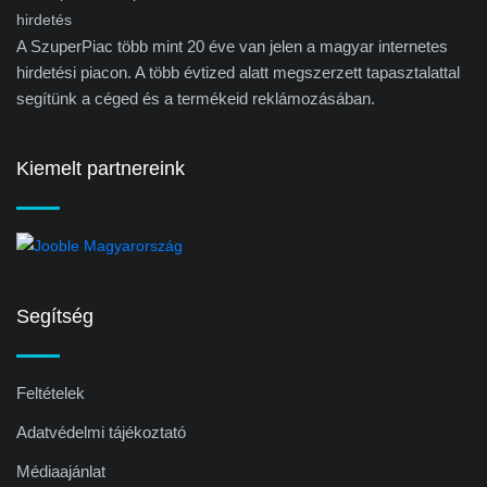
A SzuperPiac több mint 20 éve van jelen a magyar internetes
hirdetési piacon. A több évtized alatt megszerzett tapasztalattal
segítünk a céged és a termékeid reklámozásában.
Kiemelt partnereink
Segítség
Feltételek
Adatvédelmi tájékoztató
Médiaajánlat