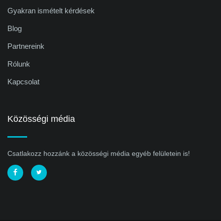
Gyakran ismételt kérdések
Blog
Partnereink
Rólunk
Kapcsolat
Közösségi média
Csatlakozz hozzánk a közösségi média egyéb felületein is!