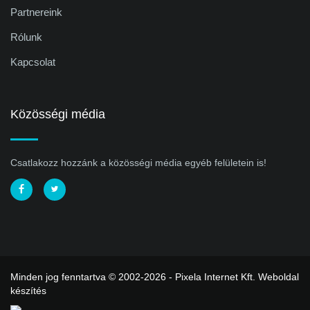
Partnereink
Rólunk
Kapcsolat
Közösségi média
Csatlakozz hozzánk a közösségi média egyéb felületein is!
Minden jog fenntartva © 2002-2026 - Pixela Internet Kft.
Weboldal
készítés