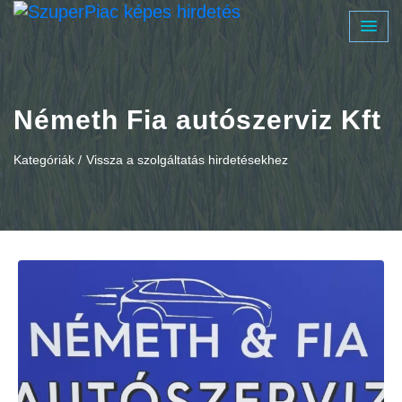
Németh Fia autószerviz Kft
Kategóriák /
Vissza a szolgáltatás hirdetésekhez