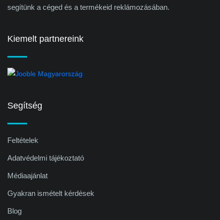
segítünk a céged és a termékeid reklámozásában.
Kiemelt partnereink
Segítség
Feltételek
Adatvédelmi tájékoztató
Médiaajánlat
Gyakran ismételt kérdések
Blog