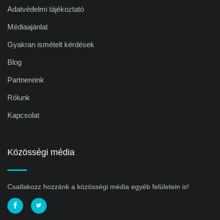
Adatvédelmi tájékoztató
Médiaajánlat
Gyakran ismételt kérdések
Blog
Partnereink
Rólunk
Kapcsolat
Közösségi média
Csatlakozz hozzánk a közösségi média egyéb felületein is!