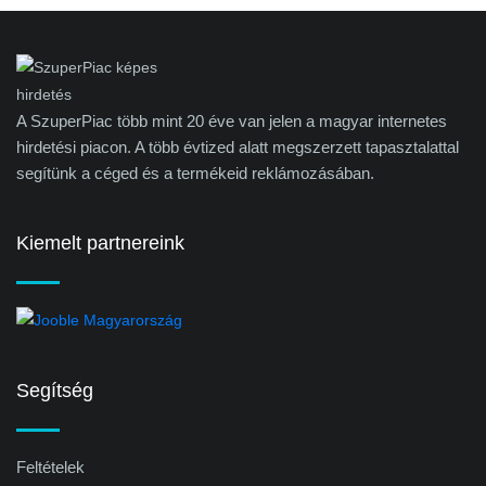
A SzuperPiac több mint 20 éve van jelen a magyar internetes
hirdetési piacon. A több évtized alatt megszerzett tapasztalattal
segítünk a céged és a termékeid reklámozásában.
Kiemelt partnereink
Segítség
Feltételek