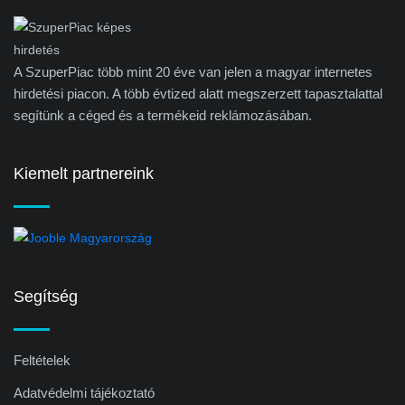
A SzuperPiac több mint 20 éve van jelen a magyar internetes
hirdetési piacon. A több évtized alatt megszerzett tapasztalattal
segítünk a céged és a termékeid reklámozásában.
Kiemelt partnereink
Segítség
Feltételek
Adatvédelmi tájékoztató