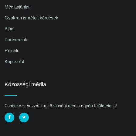
Médiaajánlat
Gyakran ismételt kérdések
Blog
Partnereink
Rólunk
Kapcsolat
Közösségi média
Csatlakozz hozzánk a közösségi média egyéb felületein is!