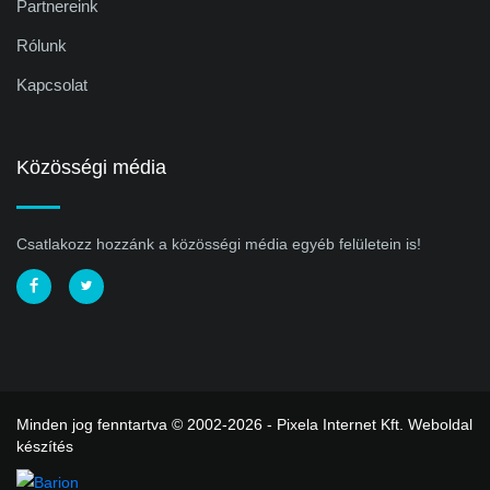
Partnereink
Rólunk
Kapcsolat
Közösségi média
Csatlakozz hozzánk a közösségi média egyéb felületein is!
Minden jog fenntartva © 2002-2026 - Pixela Internet Kft.
Weboldal
készítés