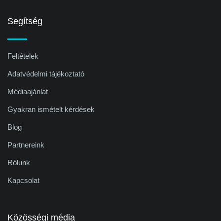
Segítség
Feltételek
Adatvédelmi tájékoztató
Médiaajánlat
Gyakran ismételt kérdések
Blog
Partnereink
Rólunk
Kapcsolat
Közösségi média