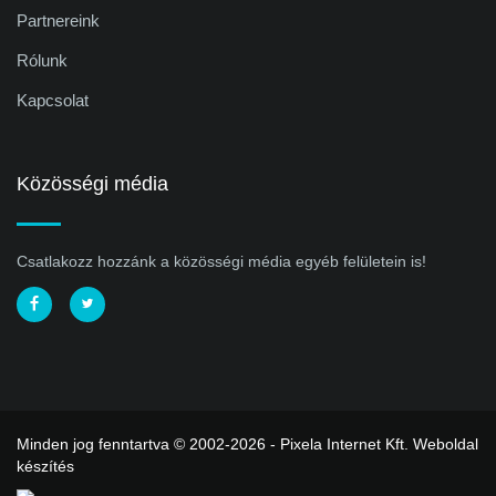
Partnereink
Rólunk
Kapcsolat
Közösségi média
Csatlakozz hozzánk a közösségi média egyéb felületein is!
Minden jog fenntartva © 2002-2026 - Pixela Internet Kft.
Weboldal
készítés