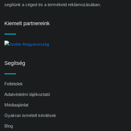
segítünk a céged és a termékeid reklámozásában.
Kiemelt partnereink
Segítség
Feltételek
Adatvédelmi tájékoztató
Médiaajánlat
Gyakran ismételt kérdések
Blog